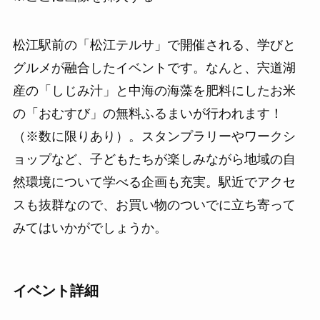
松江駅前の「松江テルサ」で開催される、学びと
グルメが融合したイベントです。なんと、宍道湖
産の「しじみ汁」と中海の海藻を肥料にしたお米
の「おむすび」の無料ふるまいが行われます！
（※数に限りあり）。スタンプラリーやワークシ
ョップなど、子どもたちが楽しみながら地域の自
然環境について学べる企画も充実。駅近でアクセ
スも抜群なので、お買い物のついでに立ち寄って
みてはいかがでしょうか。
イベント詳細