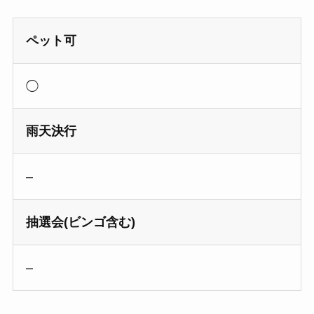
ペット可
◯
雨天決行
–
抽選会(ビンゴ含む)
–