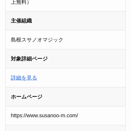
上無料）
主催組織
島根スサノオマジック
対象詳細ページ
詳細を見る
ホームページ
https://www.susanoo-m.com/