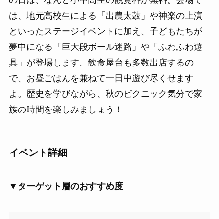
は、地元高校生による「出農太鼓」や神楽の上演
といったステージイベントに加え、子どもたちが
夢中になる「巨大段ボール迷路」や「ふわふわ遊
具」が登場します。飲食屋台も多数出店するの
で、お昼ごはんを兼ねて一日中遊び尽くせます
よ。歴史を学びながら、秋のピクニック気分で家
族の時間を楽しみましょう！
イベント詳細
▼ターゲット層のおすすめ度