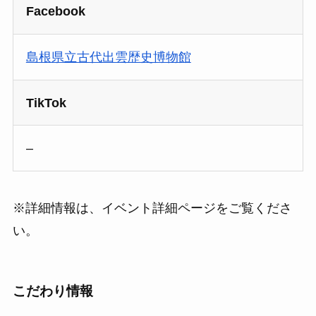
Facebook
島根県立古代出雲歴史博物館
TikTok
–
※詳細情報は、イベント詳細ページをご覧くださ
い。
こだわり情報