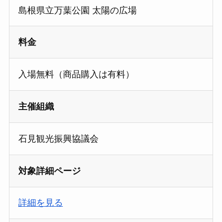
島根県立万葉公園 太陽の広場
料金
入場無料（商品購入は有料）
主催組織
石見観光振興協議会
対象詳細ページ
詳細を見る