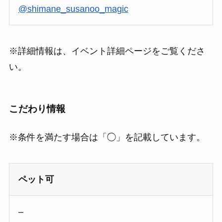
@shimane_susanoo_magic
※詳細情報は、イベント詳細ページをご覧くださ
い。
こだわり情報
※条件を満たす場合は「◯」を記載しています。
ペット可
–