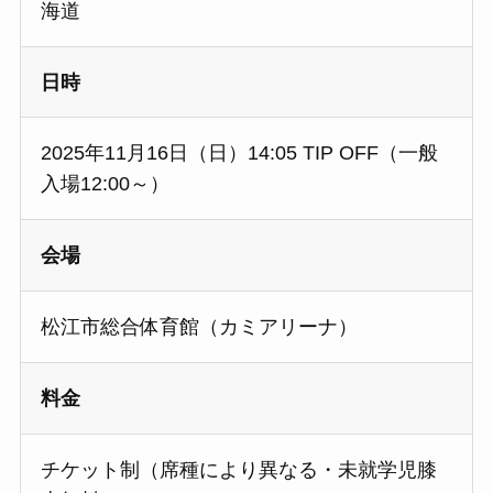
海道
日時
2025年11月16日（日）14:05 TIP OFF（一般
入場12:00～）
会場
松江市総合体育館（カミアリーナ）
料金
チケット制（席種により異なる・未就学児膝