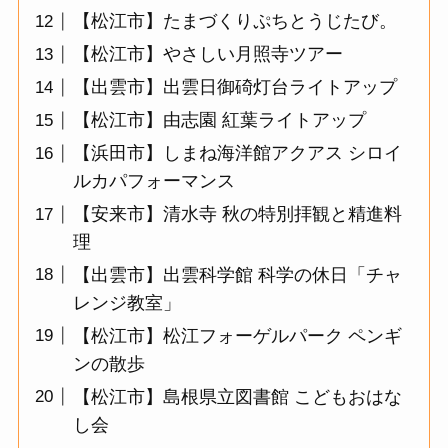
【松江市】たまづくりぷちとうじたび。
【松江市】やさしい月照寺ツアー
【出雲市】出雲日御碕灯台ライトアップ
【松江市】由志園 紅葉ライトアップ
【浜田市】しまね海洋館アクアス シロイ
ルカパフォーマンス
【安来市】清水寺 秋の特別拝観と精進料
理
【出雲市】出雲科学館 科学の休日「チャ
レンジ教室」
【松江市】松江フォーゲルパーク ペンギ
ンの散歩
【松江市】島根県立図書館 こどもおはな
し会