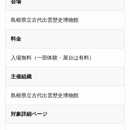
会場
島根県立古代出雲歴史博物館
料金
入場無料（一部体験・屋台は有料）
主催組織
島根県立古代出雲歴史博物館
対象詳細ページ