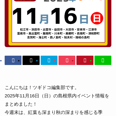
こんにちは！ツギドコ編集部です。
2025年11月16日（日）の島根県内イベント情報を
まとめました！
今週末は、紅葉も深まり秋の深まりを感じる季