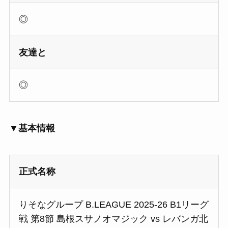
◎
友達と
◎
▼基本情報
正式名称
りそなグループ B.LEAGUE 2025-26 B1リーグ
戦 第8節 島根スサノオマジック vs レバンガ北