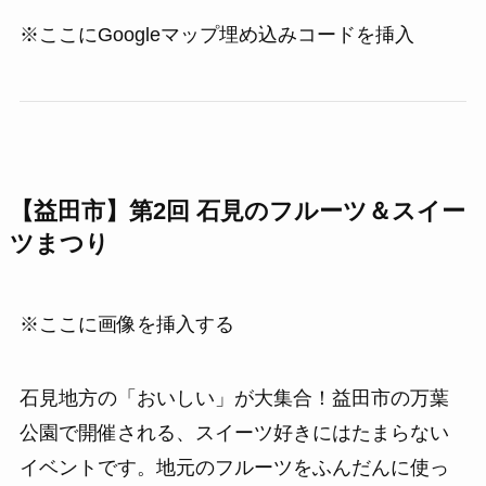
※ここにGoogleマップ埋め込みコードを挿入
【益田市】第2回 石見のフルーツ＆スイー
ツまつり
※ここに画像を挿入する
石見地方の「おいしい」が大集合！益田市の万葉
公園で開催される、スイーツ好きにはたまらない
イベントです。地元のフルーツをふんだんに使っ