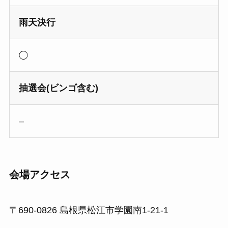
雨天決行
◯
抽選会(ビンゴ含む)
–
会場アクセス
〒690-0826 島根県松江市学園南1-21-1