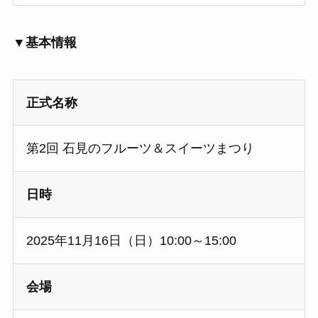
▼基本情報
正式名称
第2回 石見のフルーツ＆スイーツまつり
日時
2025年11月16日（日）10:00～15:00
会場