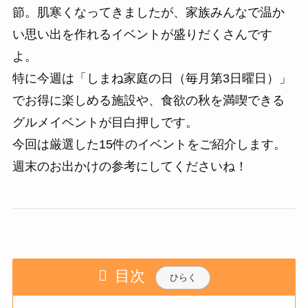
節。肌寒くなってきましたが、家族みんなで温か
い思い出を作れるイベントが盛りだくさんです
よ。
特に今週は「しまね家庭の日（毎月第3日曜日）」
でお得に楽しめる施設や、食欲の秋を満喫できる
グルメイベントが目白押しです。
今回は厳選した15件のイベントをご紹介します。
週末のお出かけの参考にしてくださいね！
目次
ひらく