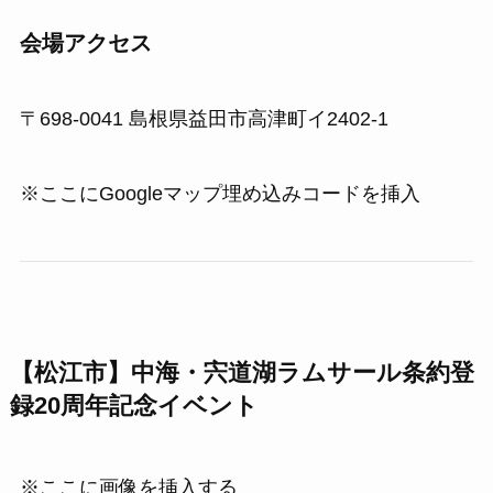
会場アクセス
〒698-0041 島根県益田市高津町イ2402-1
※ここにGoogleマップ埋め込みコードを挿入
【松江市】中海・宍道湖ラムサール条約登
録20周年記念イベント
※ここに画像を挿入する