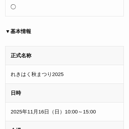
◯
▼基本情報
正式名称
れきはく秋まつり2025
日時
2025年11月16日（日）10:00～15:00