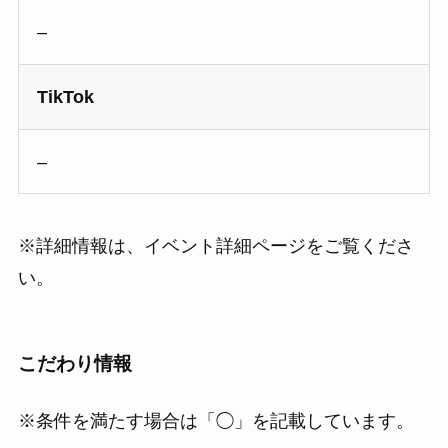
–
TikTok
–
※詳細情報は、イベント詳細ページをご覧くださ
い。
こだわり情報
※条件を満たす場合は「◯」を記載しています。