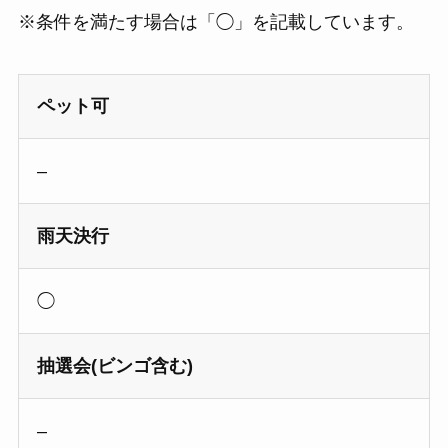
※条件を満たす場合は「◯」を記載しています。
ペット可
–
雨天決行
◯
抽選会(ビンゴ含む)
–