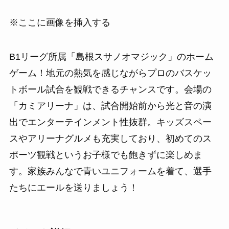
※ここに画像を挿入する
B1リーグ所属「島根スサノオマジック」のホーム
ゲーム！地元の熱気を感じながらプロのバスケッ
トボール試合を観戦できるチャンスです。会場の
「カミアリーナ」は、試合開始前から光と音の演
出でエンターテインメント性抜群。キッズスペー
スやアリーナグルメも充実しており、初めてのス
ポーツ観戦というお子様でも飽きずに楽しめま
す。家族みんなで青いユニフォームを着て、選手
たちにエールを送りましょう！